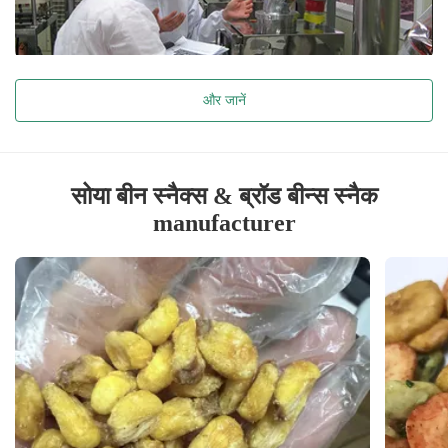
और जानें
सोया बीन स्नैक्स & ब्रॉड बीन्स स्नैक
manufacturer