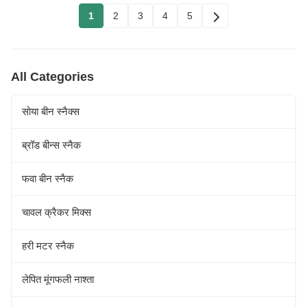
1
2
3
4
5
All Categories
सोया बीन स्नैक्स
ब्रॉड बीन्स स्नैक
फवा बीन स्नैक
चावल क्रैकर मिक्स
हरी मटर स्नैक
लेपित मूंगफली नाश्ता