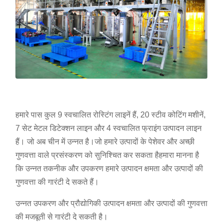
हमारे पास कुल 9 स्वचालित रोस्टिंग लाइनें हैं, 20 स्टीव कोटिंग मशीनें,
7 सेट मेटल डिटेक्शन लाइन और 4 स्वचालित फ्राइंग उत्पादन लाइन
हैं। जो अब चीन में उन्नत है।जो हमारे उत्पादों के पेशेवर और अच्छी
गुणवत्ता वाले प्रसंस्करण को सुनिश्चित कर सकता हैहमारा मानना है
कि उन्नत तकनीक और उपकरण हमारे उत्पादन क्षमता और उत्पादों की
गुणवत्ता की गारंटी दे सकते हैं।
उन्नत उपकरण और प्रौद्योगिकी उत्पादन क्षमता और उत्पादों की गुणवत्ता
की मजबूती से गारंटी दे सकती है।