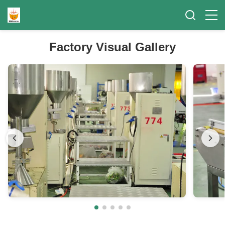
Factory Visual Gallery