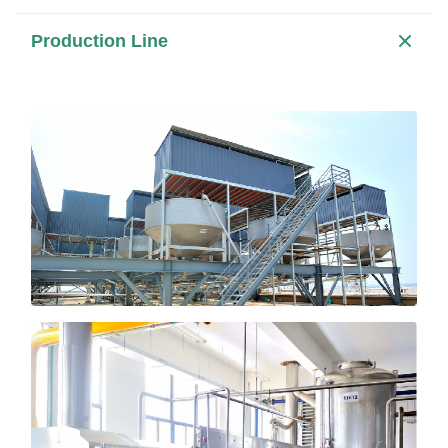
Production Line