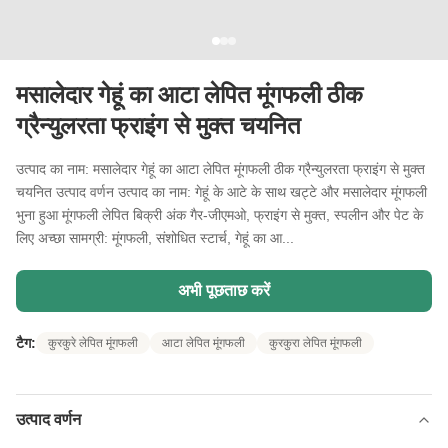
मसालेदार गेहूं का आटा लेपित मूंगफली ठीक
ग्रैन्युलरता फ्राइंग से मुक्त चयनित
उत्पाद का नाम: मसालेदार गेहूं का आटा लेपित मूंगफली ठीक ग्रैन्युलरता फ्राइंग से मुक्त
चयनित उत्पाद वर्णन उत्पाद का नाम: गेहूं के आटे के साथ खट्टे और मसालेदार मूंगफली
भुना हुआ मूंगफली लेपित बिक्री अंक गैर-जीएमओ, फ्राइंग से मुक्त, स्पलीन और पेट के
लिए अच्छा सामग्री: मूंगफली, संशोधित स्टार्च, गेहूं का आ...
अभी पूछताछ करें
टैग:
कुरकुरे लेपित मूंगफली
आटा लेपित मूंगफली
कुरकुरा लेपित मूंगफली
उत्पाद वर्णन