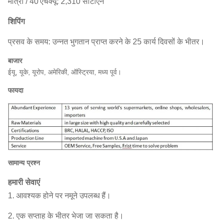
मात्रा / 40'एचक्यू: 2,310 सीटीएन
शिपिंग
प्रसव के समय: उन्नत भुगतान प्राप्त करने के 25 कार्य दिवसों के भीतर।
बाजार
ईयू, यूके, यूरोप, अमेरिकी, ऑस्ट्रिया, मध्य पूर्व।
फायदा
सामान्य प्रश्न
हमारी सेवाएं
1. आवश्यक होने पर नमूने उपलब्ध हैं।
2. एक सप्ताह के भीतर भेजा जा सकता है।