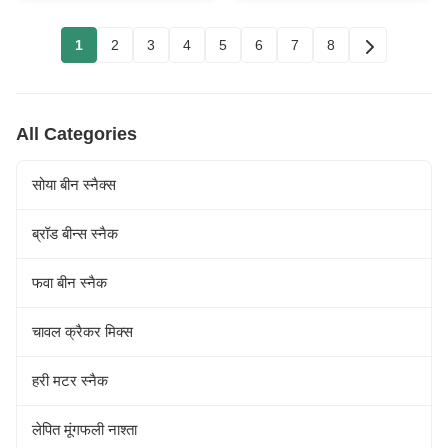
1
2
3
4
5
6
7
8
All Categories
सोया बीन स्नैक्स
ब्रॉड बीन्स स्नैक
फवा बीन स्नैक
चावल क्रैकर मिक्स
हरी मटर स्नैक
लेपित मूंगफली नाश्ता