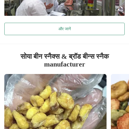
और जानें
सोया बीन स्नैक्स & ब्रॉड बीन्स स्नैक
manufacturer