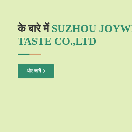
के बारे में
SUZHOU JOYW
TASTE CO.,LTD
और जानें