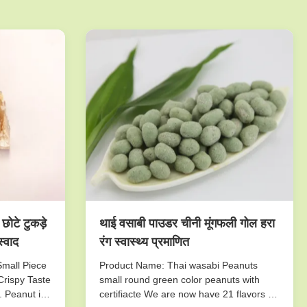
छोटे टुकड़े
थाई वसाबी पाउडर चीनी मूंगफली गोल हरा
स्वाद
रंग स्वास्थ्य प्रमाणित
Small Piece
Product Name: Thai wasabi Peanuts
Crispy Taste
small round green color peanuts with
. Peanut is
certifiacte We are now have 21 flavors of