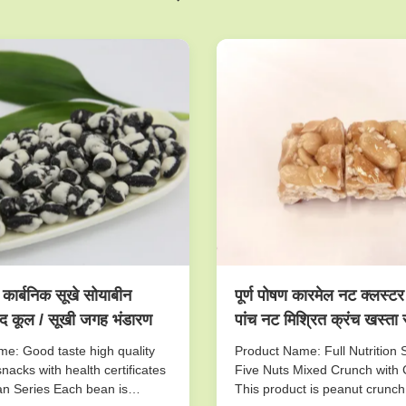
 कार्बनिक सूखे सोयाबीन
पूर्ण पोषण कारमेल नट क्लस्टर 
द कूल / सूखी जगह भंडारण
पांच नट मिश्रित क्रंच खस्ता 
e: Good taste high quality
Product Name: Full Nutrition 
nacks with health certificates
Five Nuts Mixed Crunch with 
n Series Each bean is
This product is peanut crunch