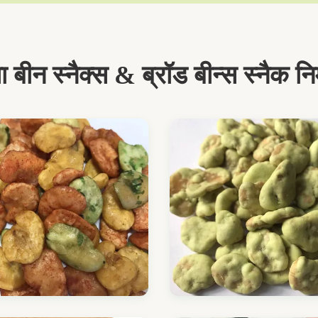
 बीन स्नैक्स & ब्रॉड बीन्स स्नैक निर