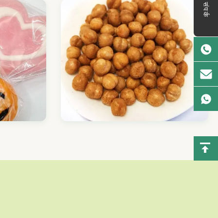
संपर्क