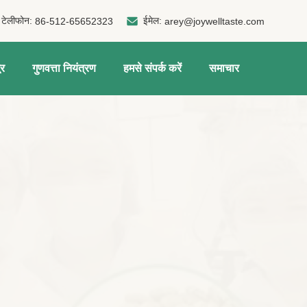
टेलीफोन:
ईमेल:
86-512-65652323
arey@joywelltaste.com
ूर
गुणवत्ता नियंत्रण
हमसे संपर्क करें
समाचार