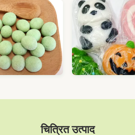
चित्रित उत्पाद