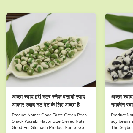
अच्छा स्वाद हरी मटर स्नैक वसाबी स्वाद
अच्छा स्वाद
आकार स्वाद नट पेट के लिए अच्छा है
नमकीन स्वा
Product Name: Good Taste Green Peas
Product Nam
Snack Wasabi Flavor Size Sieved Nuts
soy beans s
Good For Stomach Product Name: Good
The Soybea