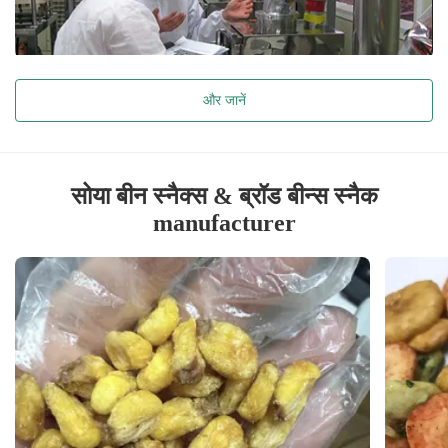
और जानें
सोया बीन स्नैक्स & ब्रॉड बीन्स स्नैक
manufacturer