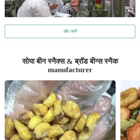
और जानें
सोया बीन स्नैक्स & ब्रॉड बीन्स स्नैक
manufacturer