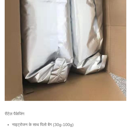
रीटेल पैकेजिंग
नाइट्रोजन के साथ पिलो बैग (30g-100g)