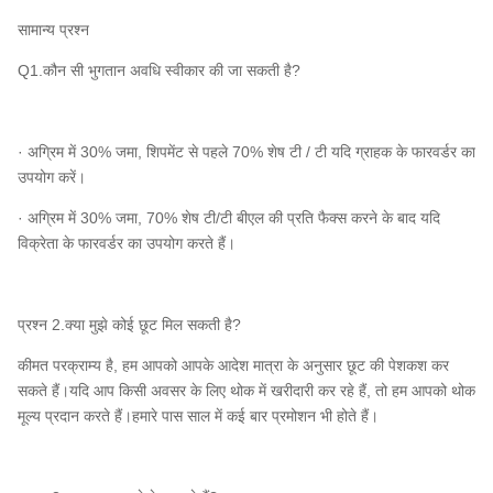
सामान्य प्रश्न
Q1.कौन सी भुगतान अवधि स्वीकार की जा सकती है?
· अग्रिम में 30% जमा, शिपमेंट से पहले 70% शेष टी / टी यदि ग्राहक के फारवर्डर का
उपयोग करें।
· अग्रिम में 30% जमा, 70% शेष टी/टी बीएल की प्रति फैक्स करने के बाद यदि
विक्रेता के फारवर्डर का उपयोग करते हैं।
प्रश्न 2.क्या मुझे कोई छूट मिल सकती है?
कीमत परक्राम्य है, हम आपको आपके आदेश मात्रा के अनुसार छूट की पेशकश कर
सकते हैं।यदि आप किसी अवसर के लिए थोक में खरीदारी कर रहे हैं, तो हम आपको थोक
मूल्य प्रदान करते हैं।हमारे पास साल में कई बार प्रमोशन भी होते हैं।