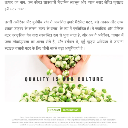
उत्पाद का नाम: कम कीमत शाकाहारी विटामिन लहसुन और प्याज स्वाद लेपित फ्राइड
हरी मटर नाश्ता
उत्तरी अमेरिका और यूरोपीय संघ से आयातित हमारे मैरोफैट मटर, बड़े आकार और उच्च
आहार फाइबर के कारण "मटर के राजा" के रूप में प्रतिष्ठित हैं।ये स्वादिष्ट और पौष्टिक
मटर प्राकृतिक गैस द्वारा स्वचालित रूप से भुना जाता है, और अब वे अमेरिका, जापान में
उच्च लोकप्रियता का आनंद लेते हैं, और वर्तमान में, यूई फूड्स अमेरिका में जापानी
स्टाइल वसाबी मटर के लिए चीनी सबसे बड़ा आपूर्तिकर्ता है।