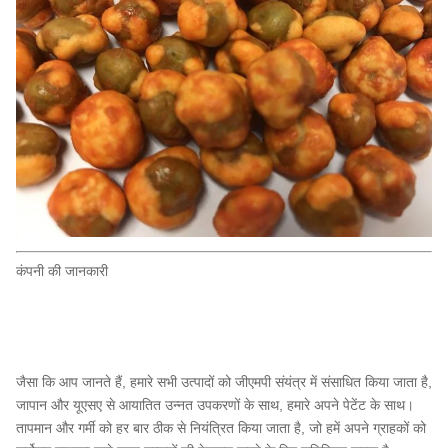
कंपनी की जानकारी
जैसा कि आप जानते हैं, हमारे सभी उत्पादों को जीएमपी संयंत्र में संसाधित किया जाता है,
जापान और यूएसए से आयातित उन्नत उपकरणों के साथ, हमारे अपने पेटेंट के साथ।
तापमान और गर्मी को हर बार ठीक से नियंत्रित किया जाता है, जो हमें अपने ग्राहकों को