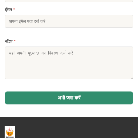
ईमेल
*
संदेश
*
अभी जमा करें