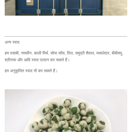
अन्य स्वाद
हम वसाबी, नमकीन, काली मिर्च, सोया सॉस, तिल, समुद्री शैवाल, मसालेदार, बीबीक्यू,
श्रीराचा और आदि स्वाद प्रदान कर सकते हैं।
हम अनुकूलित स्वाद भी कर सकते हैं।