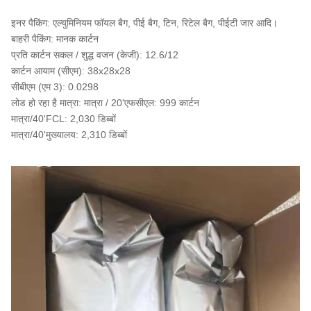
इनर पैकिंग: एल्युमिनियम फॉयल बैग, पीई बैग, टिन, रिटेल बैग, पीईटी जार आदि।
बाहरी पैकिंग: मानक कार्टन
प्रति कार्टन सकल / शुद्ध वजन (केजी): 12.6/12
कार्टन आयाम (सीएम): 38x28x28
सीबीएम (एम 3): 0.0298
लोड हो रहा है मात्रा: मात्रा / 20'एफसीएल: 999 कार्टन
मात्रा/40'FCL: 2,030 डिब्बों
मात्रा/40'मुख्यालय: 2,310 डिब्बों