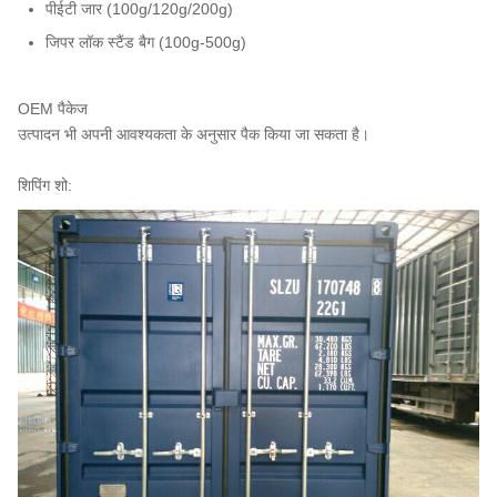
पीईटी जार (100g/120g/200g)
जिपर लॉक स्टैंड बैग (100g-500g)
OEM पैकेज
उत्पादन भी अपनी आवश्यकता के अनुसार पैक किया जा सकता है।
शिपिंग शो: