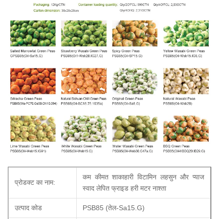
कम कीमत शाकाहारी विटामिन लहसुन और प्याज
प्रोडक्ट का नाम:
स्वाद लेपित फ्राइड हरी मटर नाश्ता
उत्पाद कोड
PSB85 (तेल-Sa15.G)