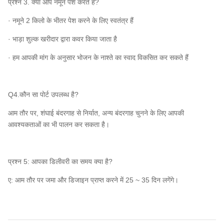
प्रश्न 3. क्या आप नमूने पेश करते हैं?
· नमूने 2 किलो के भीतर पेश करने के लिए स्वतंत्र हैं
· भाड़ा शुल्क खरीदार द्वारा कवर किया जाता है
· हम आपकी मांग के अनुसार भोजन के नाश्ते का स्वाद विकसित कर सकते हैं
Q4.कौन सा पोर्ट उपलब्ध है?
आम तौर पर, शंघाई बंदरगाह से निर्यात, अन्य बंदरगाह चुनने के लिए आपकी
आवश्यकताओं का भी पालन कर सकता है।
प्रश्न 5: आपका डिलीवरी का समय क्या है?
ए: आम तौर पर जमा और डिजाइन प्राप्त करने में 25 ~ 35 दिन लगेंगे।