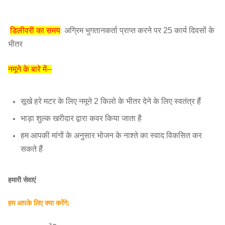
डिलीवरी का समय
अग्रिम भुगतानकर्ता प्राप्त करने पर 25 कार्य दिवसों के
:
भीतर
नमूने के बारे में--
सूखे हरे मटर के लिए नमूने 2 किलो के भीतर देने के लिए स्वतंत्र हैं
भाड़ा शुल्क खरीदार द्वारा कवर किया जाता है
हम आपकी मांगों के अनुसार भोजन के नाश्ते का स्वाद विकसित कर
सकते हैं
हमारी सेवाएं
हम आपके लिए क्या करेंगे;