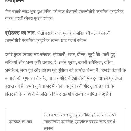
उत्पाद वर्णन
पीला वसाबी स्वाद भुना हुआ लेपित हरी मटर बीआरसी एचएसीसीपी प्रमाणित प्राकृतिक
स्वस्थ सरसों स्नैक्स फूड्स स्नैक्स
प्रोडक्ट का नाम:
पीला वसाबी स्वाद भुना हुआ लेपित हरी मटर बीआरसी
एचएसीसीपी प्रमाणित प्राकृतिक स्वस्थ खाद्य पदार्थ स्नैक्स
हमारे मुख्य उत्पाद नट स्नैक्स, मूंगफली, मटर, बीन्स, सूखे मेवे, जमी हुई
सब्जियां और अन्य कृषि उत्पाद हैं।हमने यूरोप, उत्तरी अमेरिका, दक्षिण
अमेरिका, मध्य पूर्व और दक्षिण पूर्व एशिया को निर्यात किया है।हमारी कंपनी के
उत्पादों की गुणवत्ता ने घरेलू बाजार और विदेशों दोनों में बहुत अच्छी प्रतिष्ठा
प्राप्त की है।हमने दुनिया भर में थोक विक्रेताओं और कृषि उत्पादों के
वितरकों के साथ दीर्घकालिक स्थिर सहयोग संबंध स्थापित किए हैं।
पीला वसाबी स्वाद भुना हुआ लेपित हरी मटर बीआरसी
प्रोडक्ट का नाम:
एचएसीसीपी प्रमाणित प्राकृतिक स्वस्थ खाद्य पदार्थ
स्नैक्स