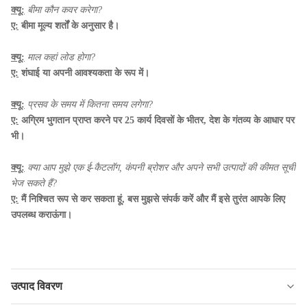
क्यू:
बीमा कौन कवर करेगा?
ए:
बीमा मूल्य शर्तों के अनुसार है।
क्यू:
माल कहां लोड होगा?
ए:
शंघाई या अपनी आवश्यकता के रूप में।
क्यू:
प्रसव के समय में कितना समय लगेगा?
ए:
अग्रिम भुगतान प्राप्त करने पर 25 कार्य दिवसों के भीतर, देश के गंतव्य के आधार पर
भी।
क्यू:
क्या आप मुझे एक ई-कैटलॉग, कंपनी ब्रोशर और अपने सभी उत्पादों की कीमत सूची
भेज सकते हैं?
ए:
मैं निश्चित रूप से कर सकता हूं, बस मुझसे संपर्क करें और मैं इसे तुरंत आपके लिए
उपलब्ध कराऊंगा।
उत्पाद विवरण