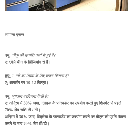
सामान्य प्रश्न
क्यू:
चीकू की उत्पत्ति कहाँ से हुई है?
ए:
छोले चीन के झिंजियांग से हैं।
क्यू:
1 गत्ते का डिब्बा के लिए वजन कितना है?
ए:
आमतौर पर 10-12 किग्रा।
क्यू:
भुगतान प्रक्रिया कैसी है?
ए:
अग्रिम में 30% जमा, ग्राहक के फारवर्डर का उपयोग करते हुए शिपमेंट से पहले
70% शेष राशि टी / टी।
अग्रिम में 30% जमा, विक्रेता के फारवर्डर का उपयोग करने पर बीएल की प्रति फैक्स
करने के बाद 70% शेष टी/टी।