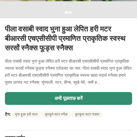
पीला वसाबी स्वाद भुना हुआ लेपित हरी मटर
बीआरसी एचएसीसीपी प्रमाणित प्राकृतिक स्वस्थ
सरसों स्नैक्स फूड्स स्नैक्स
पीला वसाबी स्वाद भुना हुआ लेपित हरी मटर बीआरसी एचएसीसीपी प्रमाणित प्राकृतिक
स्वस्थ सरसों स्नैक्स फूड्स स्नैक्स प्रोडक्ट का नाम: पीला वसाबी स्वाद भुना हुआ लेपित
हरी मटर बीआरसी एचएसीसीपी प्रमाणित प्राकृतिक स्वस्थ खाद्य पदार्थ स्नैक्स हमारे
मुख्य उत्पाद नट स्नैक्स, मूंगफली, मटर, बीन्स, सूखे मेवे, जमी ह...
अभी पूछताछ करें
टैग:
भुना हुआ हरी मटर
कुरकुरे मटर स्नैक
कुरकुरा मटर नाश्ता