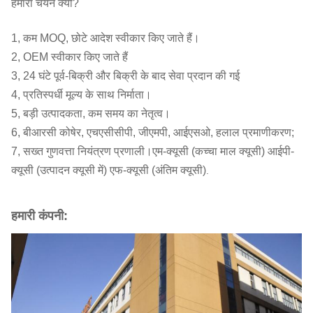
हमारा चयन क्यों?
1, कम MOQ, छोटे आदेश स्वीकार किए जाते हैं।
2, OEM स्वीकार किए जाते हैं
3, 24 घंटे पूर्व-बिक्री और बिक्री के बाद सेवा प्रदान की गई
4, प्रतिस्पर्धी मूल्य के साथ निर्माता।
5, बड़ी उत्पादकता, कम समय का नेतृत्व।
6, बीआरसी कोषेर, एचएसीसीपी, जीएमपी, आईएसओ, हलाल प्रमाणीकरण;
7, सख्त गुणवत्ता नियंत्रण प्रणाली।एम-क्यूसी (कच्चा माल क्यूसी) आईपी-
क्यूसी (उत्पादन क्यूसी में) एफ-क्यूसी (अंतिम क्यूसी)
.
हमारी कंपनी: