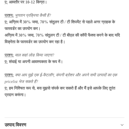
ए:
आमतौर पर 10-12 किग्रा।
प्रश्न:
भुगतान प्रक्रिया कैसी है?
ए:
अग्रिम में 30% जमा, 70% संतुलन टी / टी शिपमेंट से पहले अगर ग्राहक के
फारवर्डर का उपयोग कर।
अग्रिम में 30% जमा, 70% संतुलन टी / टी बीएल की कॉपी फैक्स करने के बाद यदि
विक्रेता के फारवर्डर का उपयोग कर रहा है।
प्रश्न:
माल कहां लोड किया जाएगा?
ए:
शंघाई या अपनी आवश्यकता के रूप में।
प्रश्न:
क्या आप मुझे एक ई-कैटलॉग, कंपनी ब्रोशर और अपने सभी उत्पादों का एक
pricelist भेज सकते हैं?
ए:
हम निश्चित रूप से, बस मुझसे संपर्क कर सकते हैं और मैं इसे आपके लिए तुरंत
प्रदान करूंगा।
उत्पाद विवरण