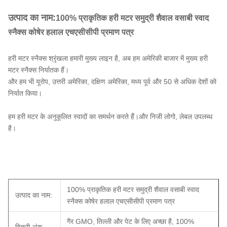
उत्पाद का नाम:
100% प्राकृतिक हरी मटर समुद्री शैवाल वसाबी स्वाद
स्नैक्स कोषेर हलाल एचएसीसीपी प्रमाण पत्र
हरी मटर स्नैक्स श्रृंखला हमारी मुख्य लाइन है, अब हम अमेरिकी बाजार में मुख्य हरी
मटर स्नैक्स निर्यातक हैं।
और हम भी यूरोप, उत्तरी अमेरिका, दक्षिण अमेरिका, मध्य पूर्व और 50 से अधिक देशों को
निर्यात किया।
हम हरी मटर के अनुकूलित स्वादों का समर्थन करते हैं।और निजी लोगो, लेबल उपलब्ध
है।
100% प्राकृतिक हरी मटर समुद्री शैवाल वसाबी स्वाद
उत्पाद का नाम:
स्नैक्स कोषेर हलाल एचएसीसीपी प्रमाण पत्र
गैर GMO, तिल्ली और पेट के लिए अच्छा है, 100%