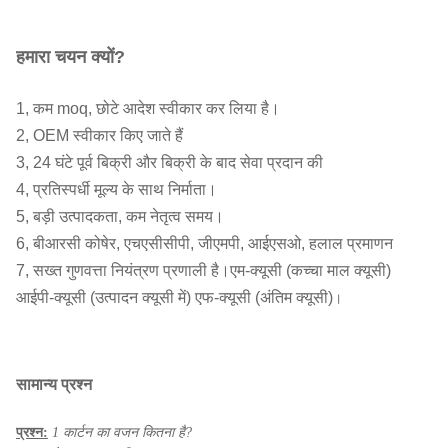
हमारा चयन क्यों?
1, कम moq, छोटे आदेश स्वीकार कर लिया है।
2, OEM स्वीकार किए जाते हैं
3, 24 घंटे पूर्व बिक्री और बिक्री के बाद सेवा प्रदान की
4, प्रतिस्पर्धी मूल्य के साथ निर्माता।
5, बड़ी उत्पादकता, कम नेतृत्व समय।
6, बीआरसी कोषेर, एचएसीसीपी, जीएमपी, आईएसओ, हलाल प्रमाणन
7, सख्त गुणवत्ता नियंत्रण प्रणाली है।एम-क्यूसी (कच्चा माल क्यूसी)
आईपी-क्यूसी (उत्पादन क्यूसी में) एफ-क्यूसी (अंतिम क्यूसी)
।
सामान्य प्रश्न
प्रश्न:
1 कार्टन का वजन कितना है?