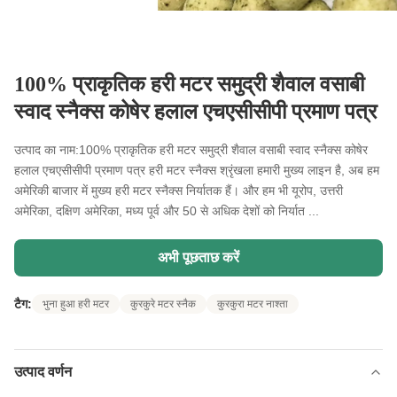
100% प्राकृतिक हरी मटर समुद्री शैवाल वसाबी
स्वाद स्नैक्स कोषेर हलाल एचएसीसीपी प्रमाण पत्र
उत्पाद का नाम:100% प्राकृतिक हरी मटर समुद्री शैवाल वसाबी स्वाद स्नैक्स कोषेर
हलाल एचएसीसीपी प्रमाण पत्र हरी मटर स्नैक्स श्रृंखला हमारी मुख्य लाइन है, अब हम
अमेरिकी बाजार में मुख्य हरी मटर स्नैक्स निर्यातक हैं। और हम भी यूरोप, उत्तरी
अमेरिका, दक्षिण अमेरिका, मध्य पूर्व और 50 से अधिक देशों को निर्यात ...
अभी पूछताछ करें
टैग:
भुना हुआ हरी मटर
कुरकुरे मटर स्नैक
कुरकुरा मटर नाश्ता
उत्पाद वर्णन