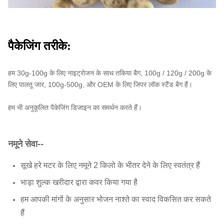
पैकेजिंग तरीके:
हम 30g-100g के लिए नाइट्रोजन के साथ तकिया बैग, 100g / 120g / 200g के
लिए पालतू जार, 100g-500g, और OEM के लिए जिपर लॉक स्टैंड बैग हैं।
हम भी अनुकूलित पैकेजिंग डिजाइन का समर्थन करते हैं।
नमूने सेवा--
सूखे हरे मटर के लिए नमूने 2 किलो के भीतर देने के लिए स्वतंत्र हैं
भाड़ा शुल्क खरीदार द्वारा कवर किया गया है
हम आपकी मांगों के अनुसार भोजन नाश्ते का स्वाद विकसित कर सकते
हैं