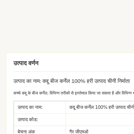
उत्पाद वर्णन
उत्पाद का नाम:
कद्दू बीज कर्नेल 100% हरी उत्पाद चीनी निर्माता
कच्चे कद्दू के बीज कर्नेल, विभिन्न तरीकों से इस्तेमाल किया जा सकता है और विभिन्न
उत्पाद का नाम:
कद्दू बीज कर्नेल 100% हरी उत्पाद चीनी 
उत्पाद कोड:
बेचना अंक
गैर जीएमओ