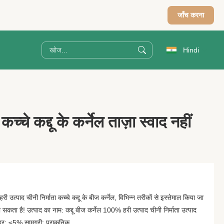
जाँच करना
Hindi
 कच्चे कद्दू के कर्नेल ताज़ा स्वाद नहीं
ी उत्पाद चीनी निर्माता कच्चे कद्दू के बीज कर्नेल, विभिन्न तरीकों से इस्तेमाल किया जा
सकता है! उत्पाद का नाम: कद्दू बीज कर्नेल 100% हरी उत्पाद चीनी निर्माता उत्पाद
र: ≤5% सामग्री: प्राकृतिक ...