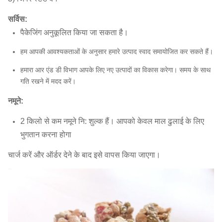
सर्विस:
पैकेजिंग अनुकूलित किया जा सकता है।
हम आपकी आवश्यकताओं के अनुसार हमारे उत्पाद स्वाद समायोजित कर सकते हैं।
हमारा आर एंड डी विभाग आपके लिए नए उत्पादों का विकास करेगा। समय के साथ
गति रखने में मदद करें।
नमूने:
2 किलो से कम नमूने नि: शुल्क हैं।
आपको केवल माल ढुलाई के लिए
भुगतान करना होगा
चार्ज करें और ऑर्डर देने के बाद इसे वापस किया जाएगा।