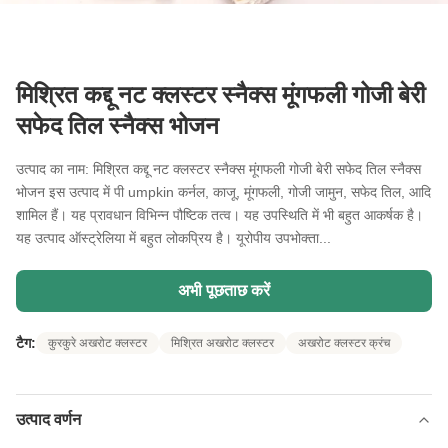
मिश्रित कद्दू नट क्लस्टर स्नैक्स मूंगफली गोजी बेरी
सफेद तिल स्नैक्स भोजन
उत्पाद का नाम: मिश्रित कद्दू नट क्लस्टर स्नैक्स मूंगफली गोजी बेरी सफेद तिल स्नैक्स
भोजन इस उत्पाद में पी umpkin कर्नल, काजू, मूंगफली, गोजी जामुन, सफेद तिल, आदि
शामिल हैं। यह प्रावधान विभिन्न पौष्टिक तत्व। यह उपस्थिति में भी बहुत आकर्षक है।
यह उत्पाद ऑस्ट्रेलिया में बहुत लोकप्रिय है। यूरोपीय उपभोक्ता...
अभी पूछताछ करें
टैग:
कुरकुरे अखरोट क्लस्टर
मिश्रित अखरोट क्लस्टर
अखरोट क्लस्टर क्रंच
उत्पाद वर्णन