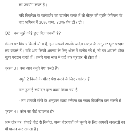
का उपयोग करते हैं।
यदि विक्रेता के फॉरवर्डर का उपयोग करते हैं तो बीएल की प्रति फ़ैक्सिंग के
बाद अग्रिम में 30% जमा, 70% शेष टी / टी।
Q2। क्या मुझे कोई छूट मिल सकती है?
कीमत पर विचार विमर्श योग्य है, हम आपको आपके आदेश मात्रा के अनुसार छूट प्रदान
कर सकते हैं। यदि आप किसी अवसर के लिए थोक में खरीद रहे हैं, तो हम आपको थोक
मूल्य प्रदान करते हैं। हमारे पास साल में कई बार प्रचार भी होता है।
प्रश्न 3। क्या आप नमूने पेश करते हैं?
नमूने 2 किलो के भीतर पेश करने के लिए स्वतंत्र हैं
माल ढुलाई खरीदार द्वारा कवर किया गया है
· हम आपकी मांगों के अनुसार खाद्य स्नैक्स का स्वाद विकसित कर सकते हैं
प्रश्न 4। कौन सा पोर्ट उपलब्ध है?
आम तौर पर, शंघाई पोर्ट से निर्यात, अन्य बंदरगाहों को चुनने के लिए आपकी जरूरतों का
भी पालन कर सकता है।