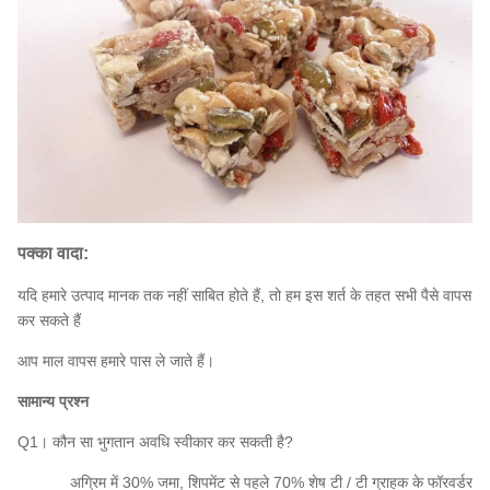
पक्का वादा:
यदि हमारे उत्पाद मानक तक नहीं साबित होते हैं, तो हम इस शर्त के तहत सभी पैसे वापस
कर सकते हैं
आप माल वापस हमारे पास ले जाते हैं।
सामान्य प्रश्न
Q1। कौन सा भुगतान अवधि स्वीकार कर सकती है?
अग्रिम में 30% जमा, शिपमेंट से पहले 70% शेष टी / टी ग्राहक के फॉरवर्डर