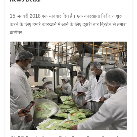
15 जनवरी 2018 एक यादगार दिन है। एक कारखाना निरीक्षण शुरू
करने के लिए हमारे कारखाने में आने के लिए दूसरी बार ब्रिटेन से हमारा
कटोमर।