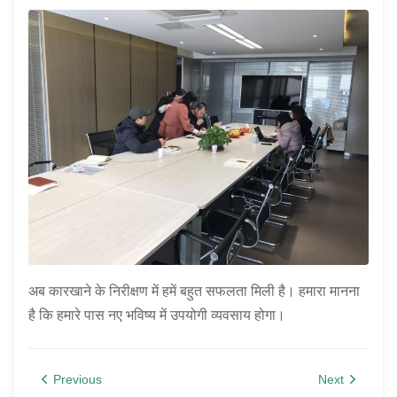
अब कारखाने के निरीक्षण में हमें बहुत सफलता मिली है। हमारा मानना ​​
है कि हमारे पास नए भविष्य में उपयोगी व्यवसाय होगा।
Previous
Next