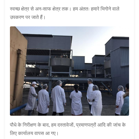
स्वच्छ क्षेत्र से अन-साफ क्षेत्र तक। हम अंततः हमारे भिगोने वाले
उपकरण पर जाते हैं।
पौधे के निरीक्षण के बाद, हम दस्तावेजों, प्रमाणपत्रों आदि की जांच के
लिए कार्यालय वापस आ गए।